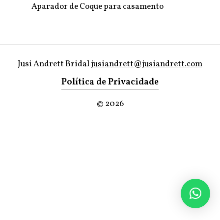
Aparador de Coque para casamento
Jusi Andrett Bridal
jusiandrett@jusiandrett.com
Política de Privacidade
©
2026