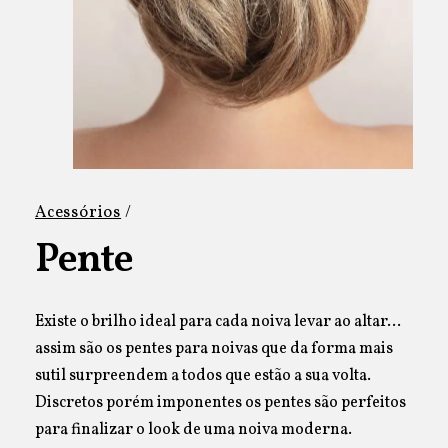
Acessórios
/
Pente
Existe o brilho ideal para cada noiva levar ao altar…
assim são os pentes para noivas que da forma mais
sutil surpreendem a todos que estão a sua volta.
Discretos porém imponentes os pentes são perfeitos
para finalizar o look de uma noiva moderna.