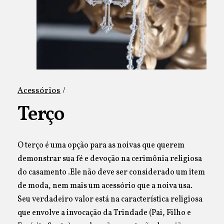
Acessórios
/
Terço
O terço é uma opção para as noivas que querem
demonstrar sua fé e devoção na cerimônia religiosa
do casamento .Ele não deve ser considerado um item
de moda, nem mais um acessório que a noiva usa.
Seu verdadeiro valor está na característica religiosa
que envolve a invocação da Trindade (Pai, Filho e