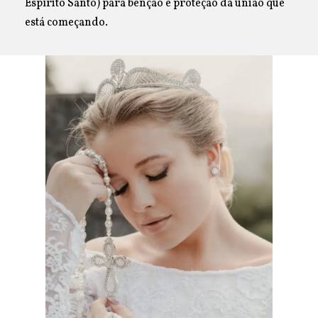
Espírito Santo) para benção e proteção da união que
está começando.