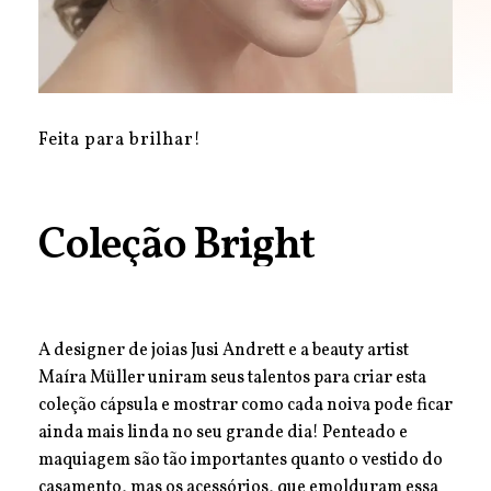
Feita para brilhar!
Coleção
Bright
A designer de joias Jusi Andrett e a beauty artist
Maíra Müller uniram seus talentos para criar esta
coleção cápsula e mostrar como cada noiva pode ficar
ainda mais linda no seu grande dia! Penteado e
maquiagem são tão importantes quanto o vestido do
casamento, mas os acessórios, que emolduram essa