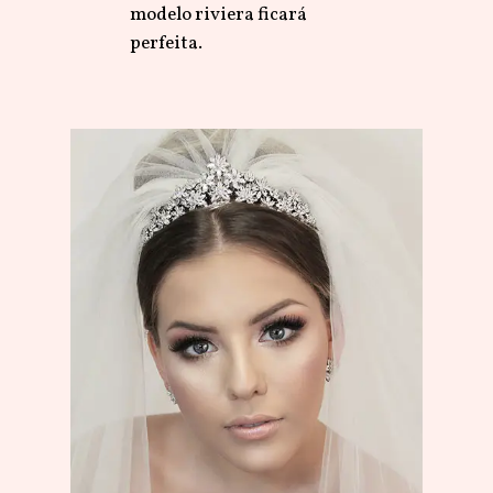
modelo riviera ficará
perfeita.