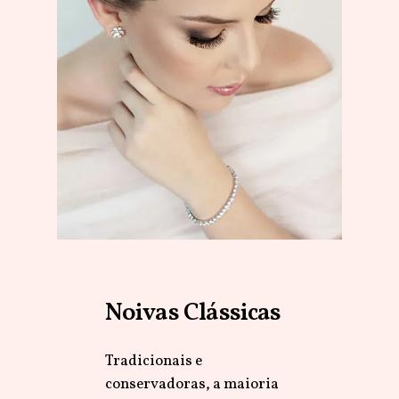
Noivas
Clássicas
Tradicionais e
conservadoras, a maioria