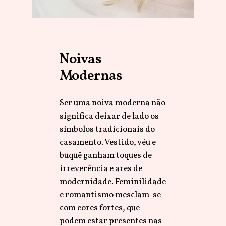
Noivas
Modernas
Ser uma noiva moderna não
significa deixar de lado os
símbolos tradicionais do
casamento. Vestido, véu e
buquê ganham toques de
irreverência e ares de
modernidade. Feminilidade
e romantismo mesclam-se
com cores fortes, que
podem estar presentes nas