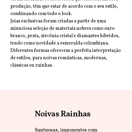
produção, têm que estar de acordo com o seu estilo,
combinando com todo o look.
Joias exclusivas foram criadas a partir de uma
minuciosa seleção de materiais nobres como ouro
branco, prata, zircônia cristal e diamantes híbridos,
tendo como novidade a esmeralda colombiana.
Diferentes formas oferecem a perfeita interpretação
de estilos, para noivas românticas, modernas,
clássicas ou rainhas.
Noivas
Rainhas
Suntuosas, imponentes com