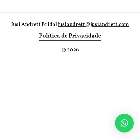
Jusi Andrett Bridal
jusiandrett@jusiandrett.com
Política de Privacidade
©
2026