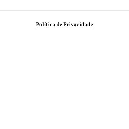
Política de Privacidade