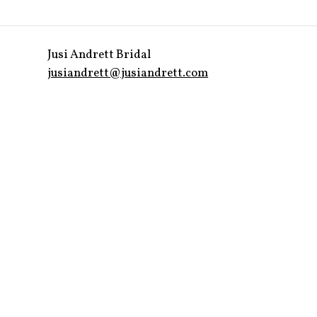
Jusi Andrett Bridal
jusiandrett@jusiandrett.com