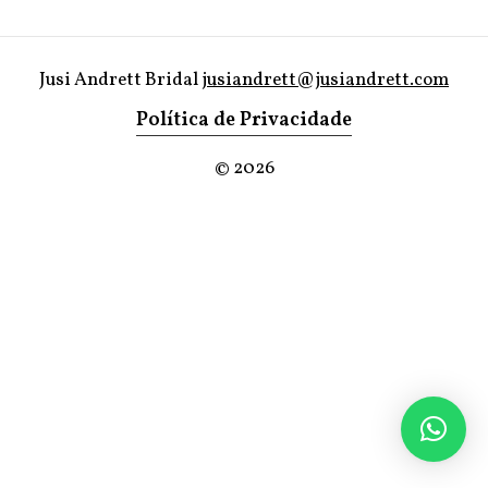
Jusi Andrett Bridal
jusiandrett@jusiandrett.com
Política de Privacidade
©
2026