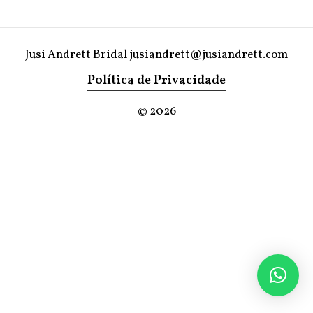
Jusi Andrett Bridal
jusiandrett@jusiandrett.com
Política de Privacidade
©
2026