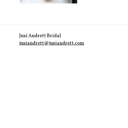
Jusi Andrett Bridal
jusiandrett@jusiandrett.com