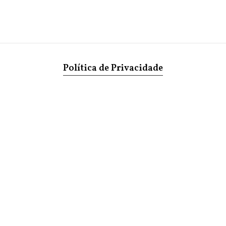
Política de Privacidade