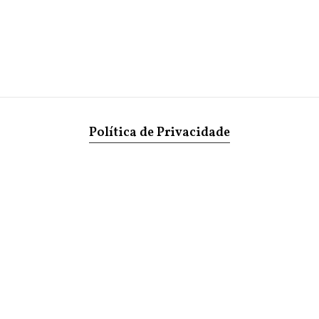
Política de Privacidade