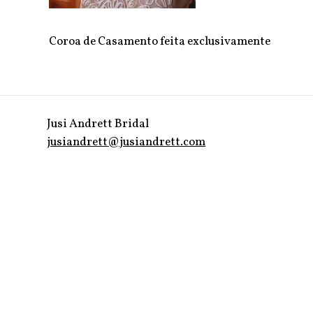
Coroa de Casamento feita exclusivamente
Jusi Andrett Bridal
jusiandrett@jusiandrett.com