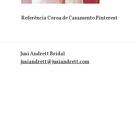
Referência Coroa de Casamento Pinterest
Jusi Andrett Bridal
jusiandrett@jusiandrett.com