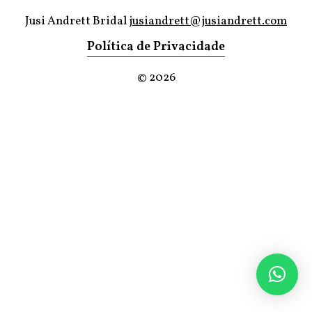
Jusi Andrett Bridal
jusiandrett@jusiandrett.com
Política de Privacidade
©
2026