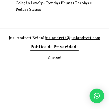
Coleção Lovely – Rendas Plumas Perolas e
Pedras Strass
Jusi Andrett Bridal
jusiandrett@jusiandrett.com
Política de Privacidade
©
2026