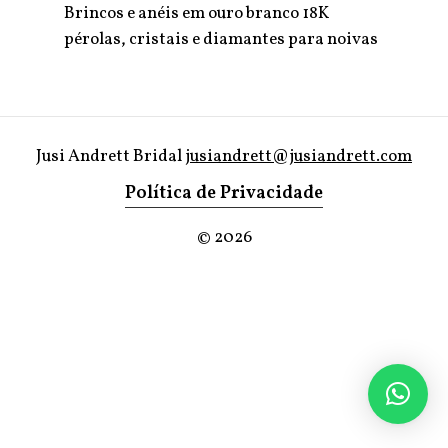
Brincos e anéis em ouro branco 18K
pérolas, cristais e diamantes para noivas
Jusi Andrett Bridal
jusiandrett@jusiandrett.com
Política de Privacidade
©
2026