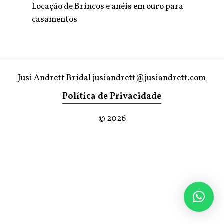
Locação de Brincos e anéis em ouro para
casamentos
Jusi Andrett Bridal
jusiandrett@jusiandrett.com
Política de Privacidade
©
2026