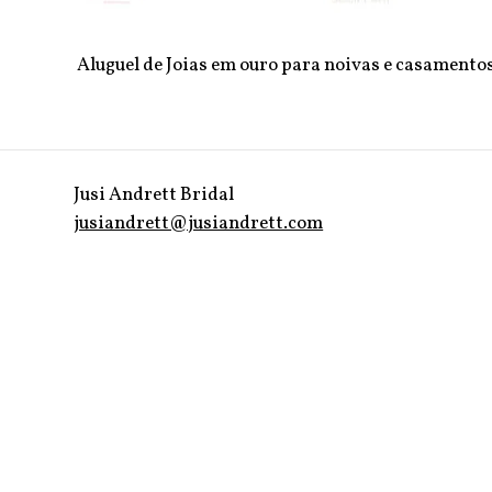
Aluguel de Joias em ouro para noivas e casamento
Jusi Andrett Bridal
jusiandrett@jusiandrett.com