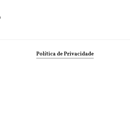
s
Política de Privacidade