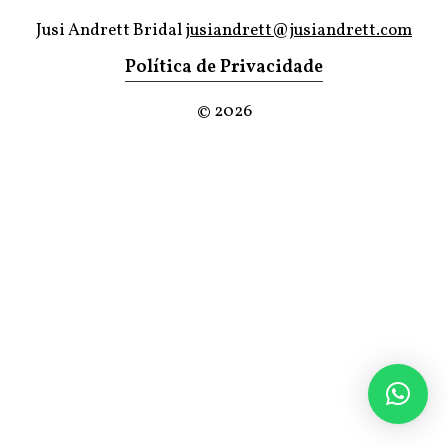
Jusi Andrett Bridal
jusiandrett@jusiandrett.com
Política de Privacidade
©
2026