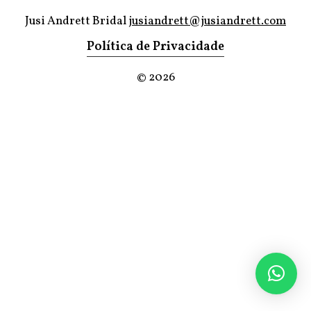
Jusi Andrett Bridal
jusiandrett@jusiandrett.com
Política de Privacidade
©
2026