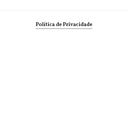
Política de Privacidade