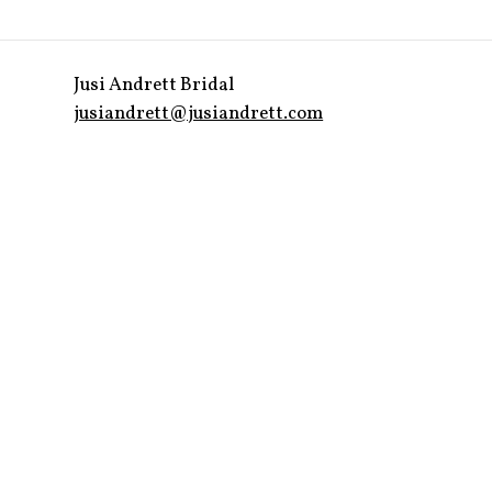
Jusi Andrett Bridal
jusiandrett@jusiandrett.com