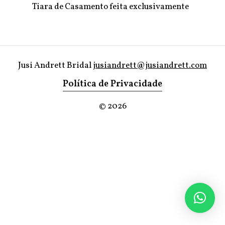
Tiara de Casamento feita exclusivamente
Jusi Andrett Bridal
jusiandrett@jusiandrett.com
Política de Privacidade
©
2026