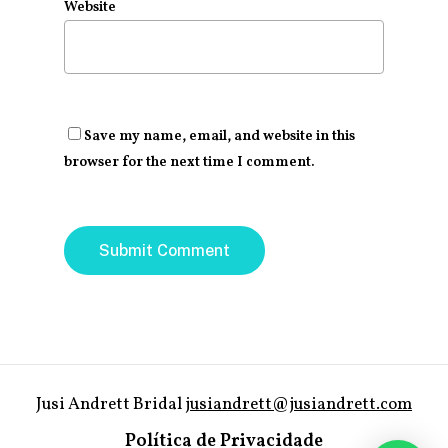
Website
Save my name, email, and website in this
browser for the next time I comment.
Jusi Andrett Bridal
jusiandrett@jusiandrett.com
Política de Privacidade