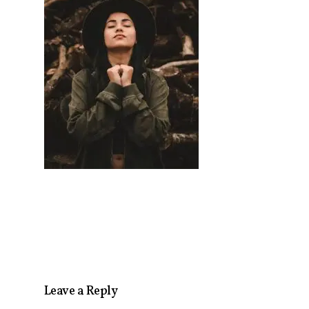
Leave a Reply