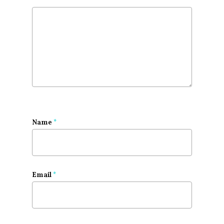
Name
*
Email
*