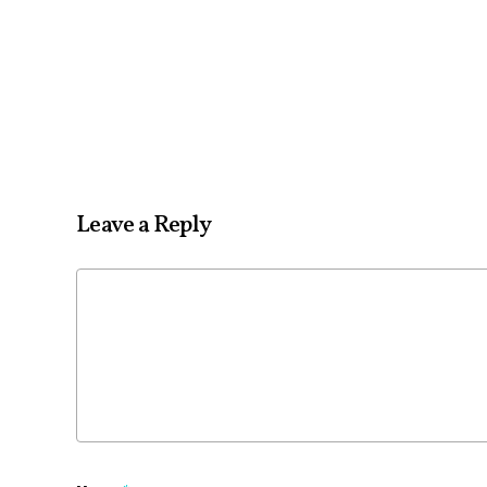
Leave a Reply