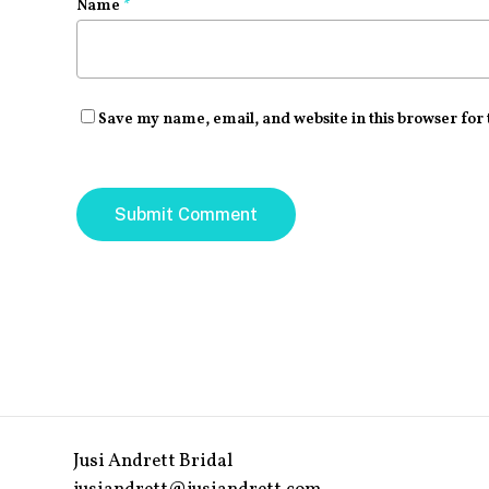
Name
*
Save my name, email, and website in this browser for
Jusi Andrett Bridal